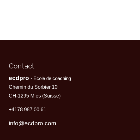
Contact
ecdpro
- Ecole de coaching
Chemin du Sorbier 10
CH-1295
Mies
(Suisse)
+4178 987 00 61
info@ecdpro.com