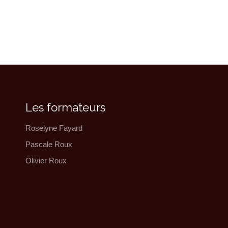
Les formateurs
Roselyne Fayard
Pascale Roux
Olivier Roux