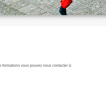
 formations vous pouvez nous contacter à: