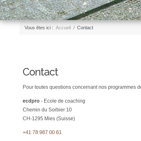
Vous êtes ici :
Accueil
Contact
Contact
Pour toutes questions concernant nos programmes de
ecdpro
- Ecole de coaching
Chemin du Sorbier 10
CH-1295 Mies (Suisse)
+41 78 987 00 61