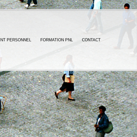
NT PERSONNEL
FORMATION PNL
CONTACT