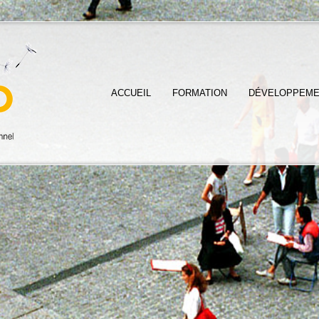
ACCUEIL
FORMATION
DÉVELOPPEME